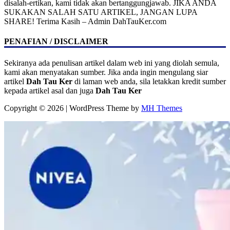
disalah-ertikan, kami tidak akan bertanggungjawab. JIKA ANDA
SUKAKAN SALAH SATU ARTIKEL, JANGAN LUPA
SHARE! Terima Kasih – Admin DahTauKer.com
PENAFIAN / DISCLAIMER
Sekiranya ada penulisan artikel dalam web ini yang diolah semula,
kami akan menyatakan sumber. Jika anda ingin mengulang siar
artikel
Dah Tau Ker
di laman web anda, sila letakkan kredit sumber
kepada artikel asal dan juga
Dah Tau Ker
Copyright © 2026 | WordPress Theme by
MH Themes