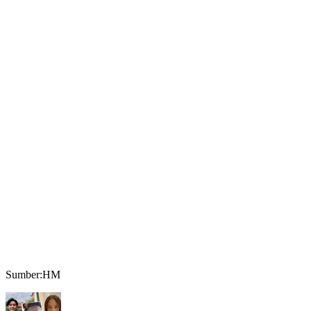
Sumber:HM