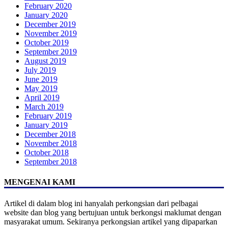
February 2020
January 2020
December 2019
November 2019
October 2019
September 2019
August 2019
July 2019
June 2019
May 2019
April 2019
March 2019
February 2019
January 2019
December 2018
November 2018
October 2018
September 2018
MENGENAI KAMI
Artikel di dalam blog ini hanyalah perkongsian dari pelbagai
website dan blog yang bertujuan untuk berkongsi maklumat dengan
masyarakat umum. Sekiranya perkongsian artikel yang dipaparkan