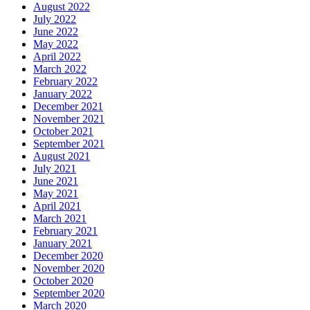
August 2022
July 2022
June 2022
May 2022
April 2022
March 2022
February 2022
January 2022
December 2021
November 2021
October 2021
September 2021
August 2021
July 2021
June 2021
May 2021
April 2021
March 2021
February 2021
January 2021
December 2020
November 2020
October 2020
September 2020
March 2020