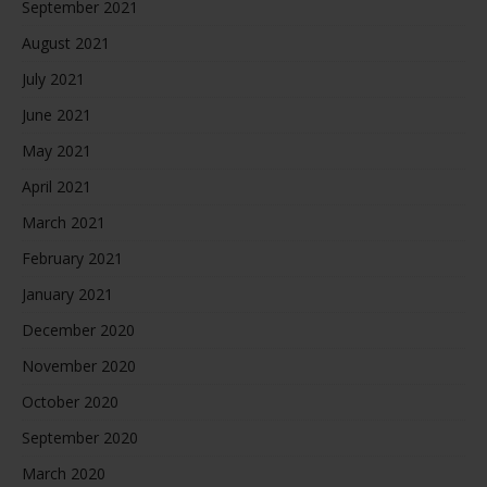
September 2021
August 2021
July 2021
June 2021
May 2021
April 2021
March 2021
February 2021
January 2021
December 2020
November 2020
October 2020
September 2020
March 2020