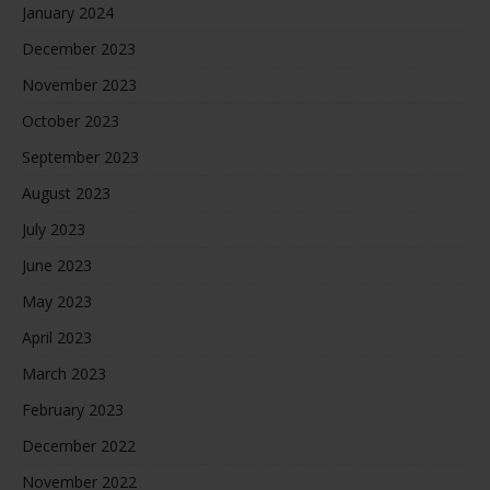
January 2024
December 2023
November 2023
October 2023
September 2023
August 2023
July 2023
June 2023
May 2023
April 2023
March 2023
February 2023
December 2022
November 2022