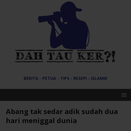
BERITA - PETUA - TIPS - RESEPI - ISLAMIK
Abang tak sedar adik sudah dua
hari meniggal dunia