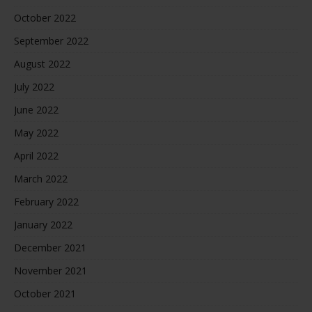
October 2022
September 2022
August 2022
July 2022
June 2022
May 2022
April 2022
March 2022
February 2022
January 2022
December 2021
November 2021
October 2021