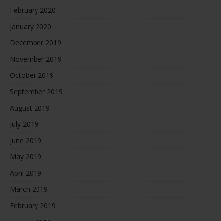
February 2020
January 2020
December 2019
November 2019
October 2019
September 2019
August 2019
July 2019
June 2019
May 2019
April 2019
March 2019
February 2019