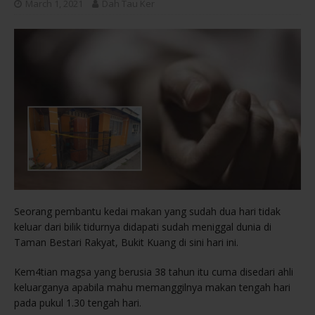
March 1, 2021
Dah Tau Ker
Seorang pembantu kedai makan yang sudah dua hari tidak
keluar dari bilik tidurnya didapati sudah meniggal dunia di
Taman Bestari Rakyat, Bukit Kuang di sini hari ini.
Kem4tian magsa yang berusia 38 tahun itu cuma disedari ahli
keluarganya apabila mahu memanggilnya makan tengah hari
pada pukul 1.30 tengah hari.