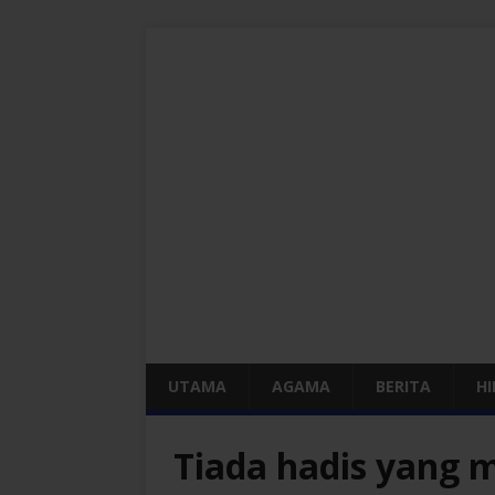
UTAMA
AGAMA
BERITA
H
Tiada hadis yang 