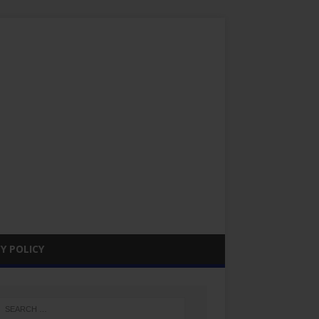
Y POLICY