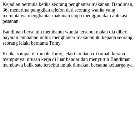
Kejadian bermula ketika seorang penghantar makanan, Bandiman,
36, menerima panggilan telefon dari seorang wanita yang
memintanya menghantar makanan tanpa menggunakan aplikasi
pesanan.
Bandiman bersetuju membantu wanita tersebut malah dia diberi
bayaran tambahan untuk menghantar makanan itu kepada seorang
seorang lelaki bernama Tomy.
Ketika sampai di rumah Tomy, lelaki itu tiada di rumah kerana
mempunyai urusan kerja di luar bandar dan menyuruh Bandiman
membawa balik sate tersebut untuk dimakan bersama keluarganya.