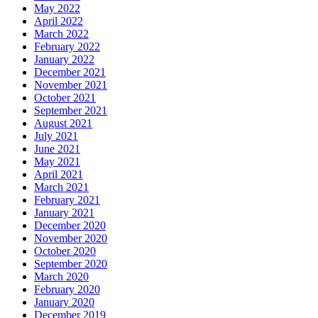
May 2022
April 2022
March 2022
February 2022
January 2022
December 2021
November 2021
October 2021
September 2021
August 2021
July 2021
June 2021
May 2021
April 2021
March 2021
February 2021
January 2021
December 2020
November 2020
October 2020
September 2020
March 2020
February 2020
January 2020
December 2019