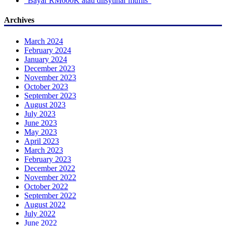
“Bayar RM600K atau diisytihar muflis”
Archives
March 2024
February 2024
January 2024
December 2023
November 2023
October 2023
September 2023
August 2023
July 2023
June 2023
May 2023
April 2023
March 2023
February 2023
December 2022
November 2022
October 2022
September 2022
August 2022
July 2022
June 2022