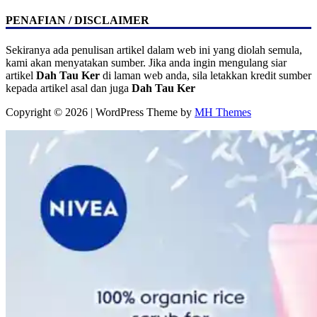
PENAFIAN / DISCLAIMER
Sekiranya ada penulisan artikel dalam web ini yang diolah semula,
kami akan menyatakan sumber. Jika anda ingin mengulang siar
artikel
Dah Tau Ker
di laman web anda, sila letakkan kredit sumber
kepada artikel asal dan juga
Dah Tau Ker
Copyright © 2026 | WordPress Theme by
MH Themes