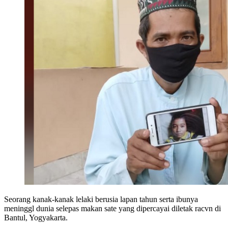
Seorang kanak-kanak lelaki berusia lapan tahun serta ibunya
meninggl dunia selepas makan sate yang dipercayai diletak racvn di
Bantul, Yogyakarta.