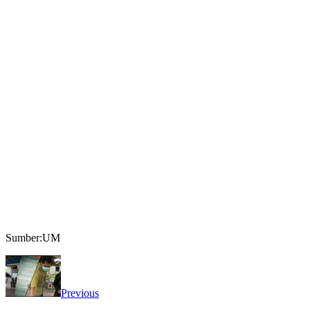
Sumber:UM
Previous