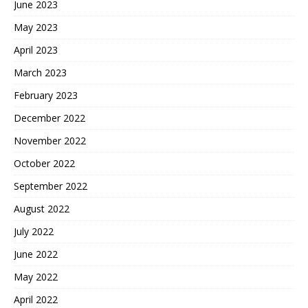
June 2023
May 2023
April 2023
March 2023
February 2023
December 2022
November 2022
October 2022
September 2022
August 2022
July 2022
June 2022
May 2022
April 2022