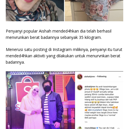
Penyanyi popular Aishah mended4hkan dia telah berhasil
menvrunkan berat badannya sebanyak 35 kilogram.
Menerusi satu posting di Instagram miliknya, penyanyi itu turut
mended4hkan aktiviti yang dilakukan untuk menurvnkan berat
badannya.