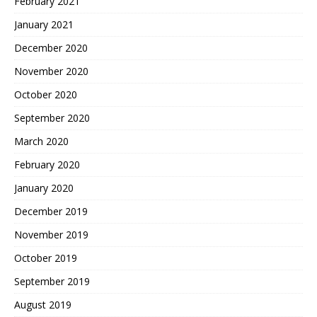
February 2021
January 2021
December 2020
November 2020
October 2020
September 2020
March 2020
February 2020
January 2020
December 2019
November 2019
October 2019
September 2019
August 2019