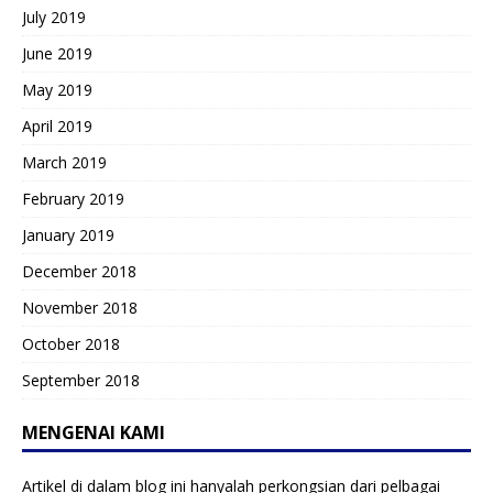
July 2019
June 2019
May 2019
April 2019
March 2019
February 2019
January 2019
December 2018
November 2018
October 2018
September 2018
MENGENAI KAMI
Artikel di dalam blog ini hanyalah perkongsian dari pelbagai