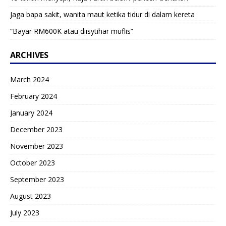
Jaga bapa sakit, wanita maut ketika tidur di dalam kereta
“Bayar RM600K atau diisytihar muflis”
ARCHIVES
March 2024
February 2024
January 2024
December 2023
November 2023
October 2023
September 2023
August 2023
July 2023