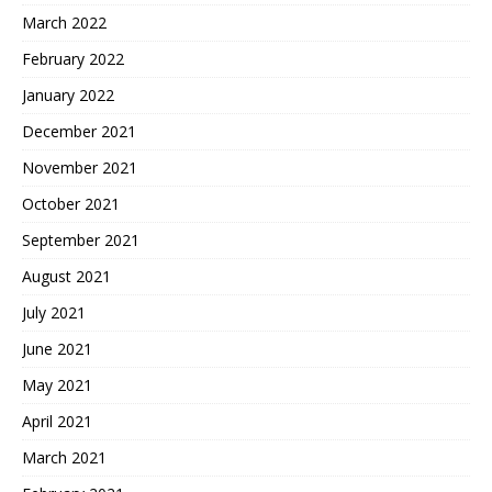
March 2022
February 2022
January 2022
December 2021
November 2021
October 2021
September 2021
August 2021
July 2021
June 2021
May 2021
April 2021
March 2021