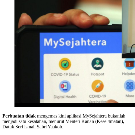
Perbuatan tidak
mengemas kini aplikasi MySejahtera bukanlah
menjadi satu kesalahan, menurut Menteri Kanan (Kesel4matan),
Datuk Seri Ismail Sabri Yaakob.