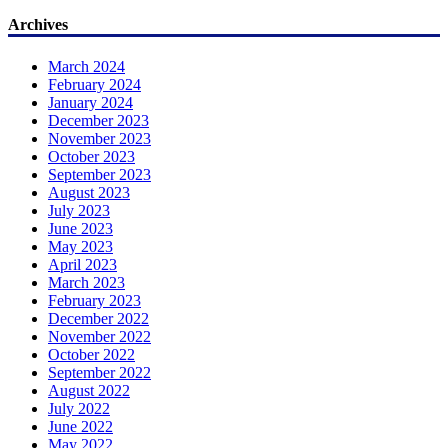
Archives
March 2024
February 2024
January 2024
December 2023
November 2023
October 2023
September 2023
August 2023
July 2023
June 2023
May 2023
April 2023
March 2023
February 2023
December 2022
November 2022
October 2022
September 2022
August 2022
July 2022
June 2022
May 2022