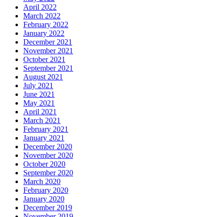
April 2022
March 2022
February 2022
January 2022
December 2021
November 2021
October 2021
September 2021
August 2021
July 2021
June 2021
May 2021
April 2021
March 2021
February 2021
January 2021
December 2020
November 2020
October 2020
September 2020
March 2020
February 2020
January 2020
December 2019
November 2019