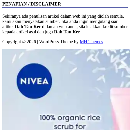
PENAFIAN / DISCLAIMER
Sekiranya ada penulisan artikel dalam web ini yang diolah semula,
kami akan menyatakan sumber. Jika anda ingin mengulang siar
artikel
Dah Tau Ker
di laman web anda, sila letakkan kredit sumber
kepada artikel asal dan juga
Dah Tau Ker
Copyright © 2026 | WordPress Theme by
MH Themes