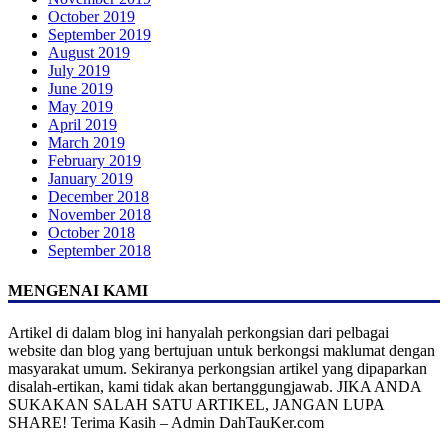
October 2019
September 2019
August 2019
July 2019
June 2019
May 2019
April 2019
March 2019
February 2019
January 2019
December 2018
November 2018
October 2018
September 2018
MENGENAI KAMI
Artikel di dalam blog ini hanyalah perkongsian dari pelbagai
website dan blog yang bertujuan untuk berkongsi maklumat dengan
masyarakat umum. Sekiranya perkongsian artikel yang dipaparkan
disalah-ertikan, kami tidak akan bertanggungjawab. JIKA ANDA
SUKAKAN SALAH SATU ARTIKEL, JANGAN LUPA
SHARE! Terima Kasih – Admin DahTauKer.com