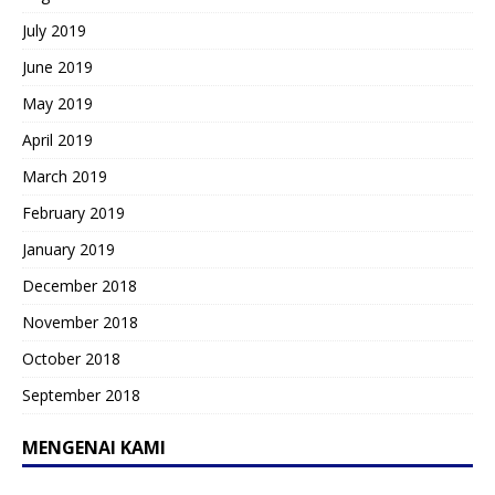
July 2019
June 2019
May 2019
April 2019
March 2019
February 2019
January 2019
December 2018
November 2018
October 2018
September 2018
MENGENAI KAMI