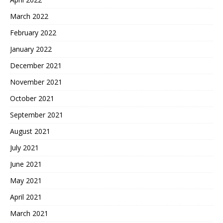
March 2022
February 2022
January 2022
December 2021
November 2021
October 2021
September 2021
August 2021
July 2021
June 2021
May 2021
April 2021
March 2021