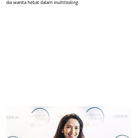
dia wanita hebat dalam
multitasking
.