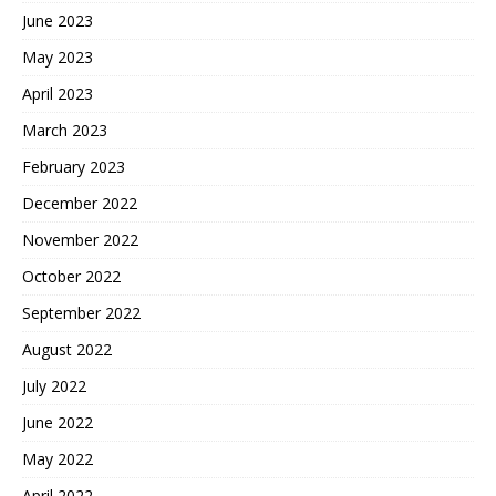
June 2023
May 2023
April 2023
March 2023
February 2023
December 2022
November 2022
October 2022
September 2022
August 2022
July 2022
June 2022
May 2022
April 2022