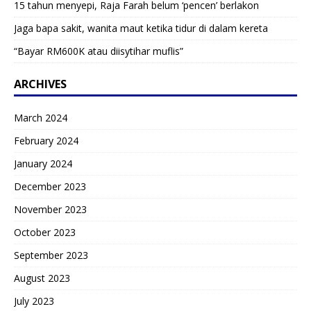
15 tahun menyepi, Raja Farah belum ‘pencen’ berlakon
Jaga bapa sakit, wanita maut ketika tidur di dalam kereta
“Bayar RM600K atau diisytihar muflis”
ARCHIVES
March 2024
February 2024
January 2024
December 2023
November 2023
October 2023
September 2023
August 2023
July 2023