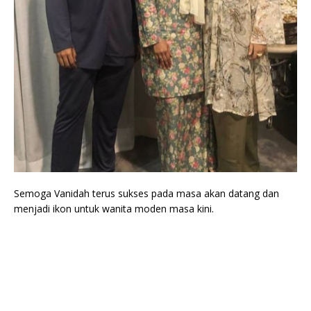
Semoga Vanidah terus sukses pada masa akan datang dan
menjadi ikon untuk wanita moden masa kini.