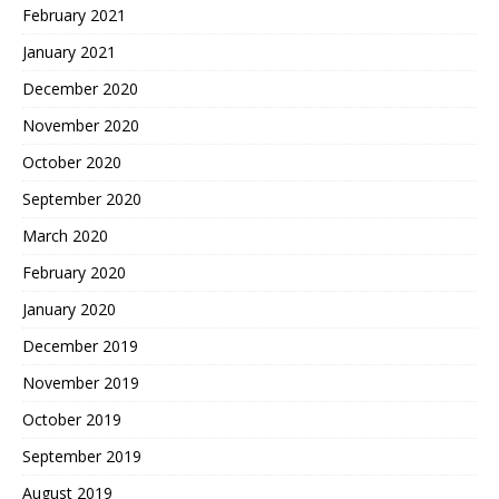
February 2021
January 2021
December 2020
November 2020
October 2020
September 2020
March 2020
February 2020
January 2020
December 2019
November 2019
October 2019
September 2019
August 2019