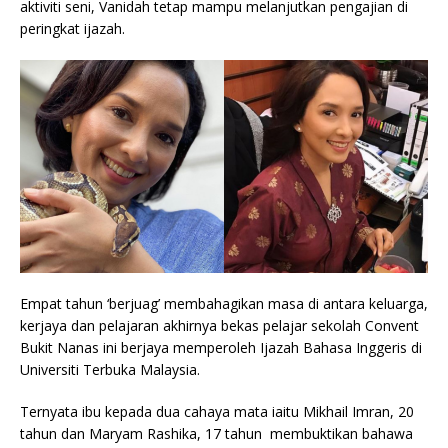
aktiviti seni, Vanidah tetap mampu melanjutkan pengajian di
peringkat ijazah.
Empat tahun ‘berjuag’ membahagikan masa di antara keluarga,
kerjaya dan pelajaran akhirnya bekas pelajar sekolah Convent
Bukit Nanas ini berjaya memperoleh Ijazah Bahasa Inggeris di
Universiti Terbuka Malaysia.
Ternyata ibu kepada dua cahaya mata iaitu Mikhail Imran, 20
tahun dan Maryam Rashika, 17 tahun membuktikan bahawa