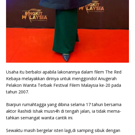
Usaha itu berbaloi apabila lakonannya dalam filem The Red
Kebaya melayakkan dirinya untuk menggondol Anugerah
Pelakon Wanita Terbaik Festival Filem Malaysia ke-20 pada
tahun 2007.
Biarpun rumahtagga yang dibina selama 17 tahun bersama
aktor Rashidi Ishak musn4h di tengah jalan, ia tidak mema-
tahkan semangat wanita cantik ini.
Sewaktu masih bergelar isteri lagi,di samping sibuk dengan