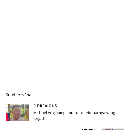
Sumber:N0na
PREVIOUS
Michael Ang hampir buta. Ini sebenarnya yang
terjadi