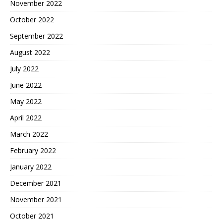
November 2022
October 2022
September 2022
August 2022
July 2022
June 2022
May 2022
April 2022
March 2022
February 2022
January 2022
December 2021
November 2021
October 2021