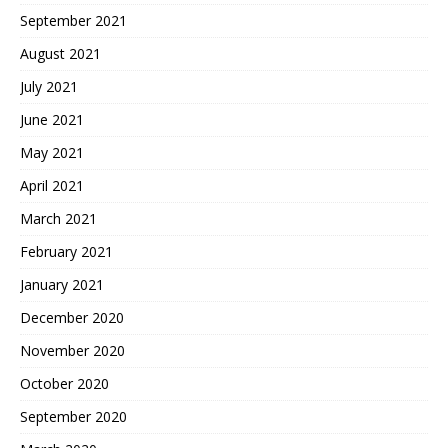
September 2021
August 2021
July 2021
June 2021
May 2021
April 2021
March 2021
February 2021
January 2021
December 2020
November 2020
October 2020
September 2020