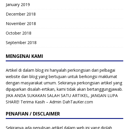
January 2019
December 2018
November 2018
October 2018
September 2018
MENGENAI KAMI
Artikel di dalam blog ini hanyalah perkongsian dari pelbagai
website dan blog yang bertujuan untuk berkongsi maklumat
dengan masyarakat umum. Sekiranya perkongsian artikel yang
dipaparkan disalah-ertikan, kami tidak akan bertanggungjawab.
JIKA ANDA SUKAKAN SALAH SATU ARTIKEL, JANGAN LUPA
SHARE! Terima Kasih – Admin DahTauKer.com
PENAFIAN / DISCLAIMER
Sekiranya ada penulisan artikel dalam web ini yang diolah