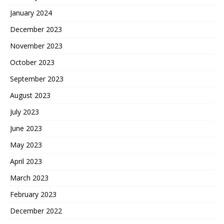
January 2024
December 2023
November 2023
October 2023
September 2023
August 2023
July 2023
June 2023
May 2023
April 2023
March 2023
February 2023
December 2022