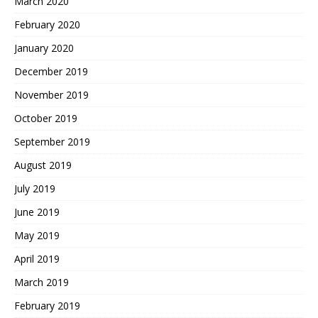
March 2020
February 2020
January 2020
December 2019
November 2019
October 2019
September 2019
August 2019
July 2019
June 2019
May 2019
April 2019
March 2019
February 2019