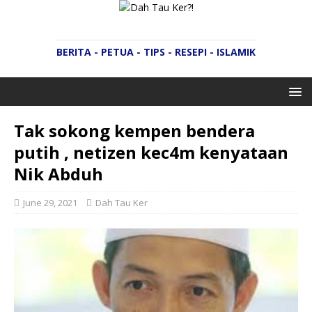
BERITA - PETUA - TIPS - RESEPI - ISLAMIK
Tak sokong kempen bendera
putih , netizen kec4m kenyataan
Nik Abduh
June 29, 2021
Dah Tau Ker