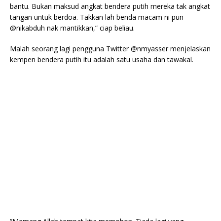
bantu. Bukan maksud angkat bendera putih mereka tak angkat
tangan untuk berdoa. Takkan lah benda macam ni pun
@nikabduh nak mantikkan,” ciap beliau.
Malah seorang lagi pengguna Twitter @nmyasser menjelaskan
kempen bendera putih itu adalah satu usaha dan tawakal.