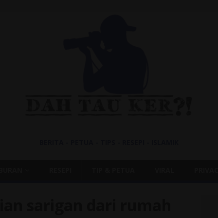
BERITA - PETUA - TIPS - RESEPI - ISLAMIK
IBURAN
RESEPI
TIP & PETUA
VIRAL
PRIVAC
ian sarigan dari rumah