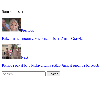
Sumber: mstar
Previous
Rakan artis tanggung kos bersalin isteri Aman Graseka
Next
Pemuda pakai baju Melayu sama setiap Jumaat rupanya bersebab
Search
for: