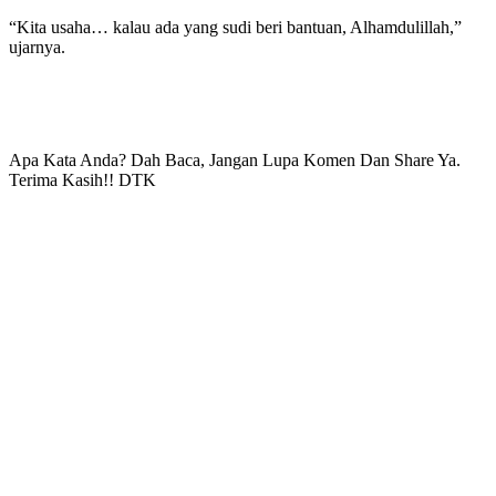
“Kita usaha… kalau ada yang sudi beri bantuan, Alhamdulillah,”
ujarnya.
Apa Kata Anda? Dah Baca, Jangan Lupa Komen Dan Share Ya.
Terima Kasih!! DTK