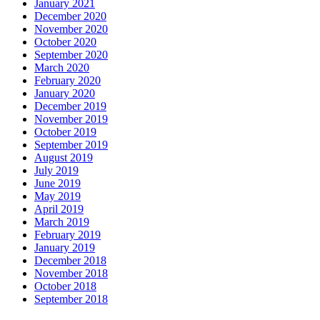
January 2021
December 2020
November 2020
October 2020
September 2020
March 2020
February 2020
January 2020
December 2019
November 2019
October 2019
September 2019
August 2019
July 2019
June 2019
May 2019
April 2019
March 2019
February 2019
January 2019
December 2018
November 2018
October 2018
September 2018