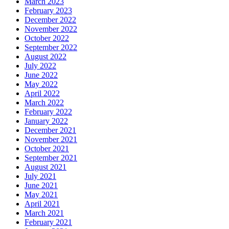
March 2023
February 2023
December 2022
November 2022
October 2022
September 2022
August 2022
July 2022
June 2022
May 2022
April 2022
March 2022
February 2022
January 2022
December 2021
November 2021
October 2021
September 2021
August 2021
July 2021
June 2021
May 2021
April 2021
March 2021
February 2021