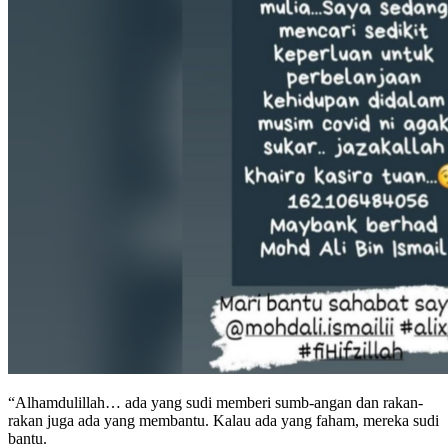
“Alhamdulillah… ada yang sudi memberi sumb-angan dan rakan-
rakan juga ada yang membantu. Kalau ada yang faham, mereka sudi
bantu.