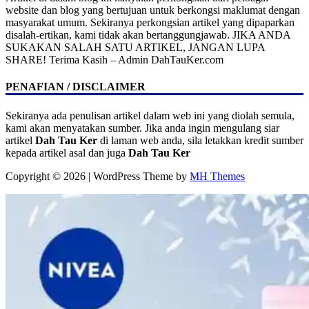
website dan blog yang bertujuan untuk berkongsi maklumat dengan
masyarakat umum. Sekiranya perkongsian artikel yang dipaparkan
disalah-ertikan, kami tidak akan bertanggungjawab. JIKA ANDA
SUKAKAN SALAH SATU ARTIKEL, JANGAN LUPA
SHARE! Terima Kasih – Admin DahTauKer.com
PENAFIAN / DISCLAIMER
Sekiranya ada penulisan artikel dalam web ini yang diolah semula,
kami akan menyatakan sumber. Jika anda ingin mengulang siar
artikel
Dah Tau Ker
di laman web anda, sila letakkan kredit sumber
kepada artikel asal dan juga
Dah Tau Ker
Copyright © 2026 | WordPress Theme by
MH Themes