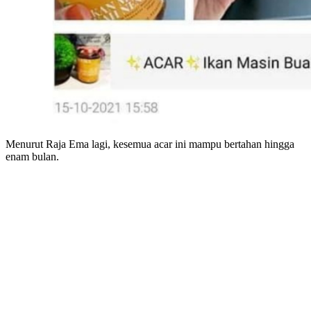
Menurut Raja Ema lagi, kesemua acar ini mampu bertahan hingga
enam bulan.