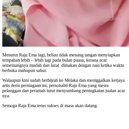
Menurut Raja Ema lagi, beliau tidak menang tangan menyiapkan
tempahan lebih – lebih lagi pada bulan puasa, kerana acar
sememangnya mudah dan lazat dimakan dengan nasi ketika waktu
berbuka mahupun sahur.
Walaupun kini sudah berhijrah ke Melaka dan meniggalkan kerjaya
artis demi perniagaan ini, personaliti Raja Ema yang mesra
pelanggan dan peramah turut menyumbang peningkatan jualan acar
nya.
Semoga Raja Ema terus sukses di masa akan datang.