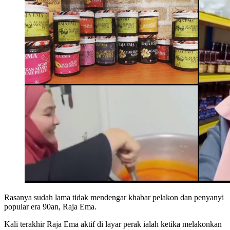
Rasanya sudah lama tidak mendengar khabar pelakon dan penyanyi
popular era 90an, Raja Ema.
Kali terakhir Raja Ema aktif di layar perak ialah ketika melakonkan