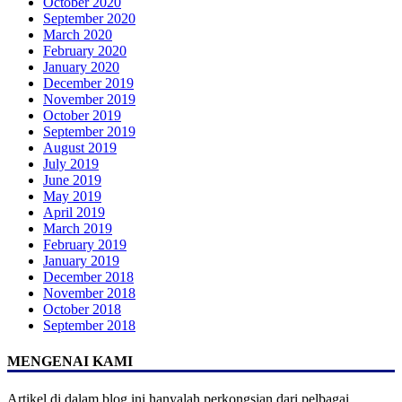
October 2020
September 2020
March 2020
February 2020
January 2020
December 2019
November 2019
October 2019
September 2019
August 2019
July 2019
June 2019
May 2019
April 2019
March 2019
February 2019
January 2019
December 2018
November 2018
October 2018
September 2018
MENGENAI KAMI
Artikel di dalam blog ini hanyalah perkongsian dari pelbagai