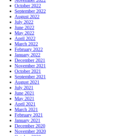
November 2022
October 2022
September 2022
August 2022
July 2022
June 2022
May 2022
April 2022
March 2022
February 2022
January 2022
December 2021
November 2021
October 2021
September 2021
August 2021
July 2021
June 2021
May 2021
April 2021
March 2021
February 2021
January 2021
December 2020
November 2020