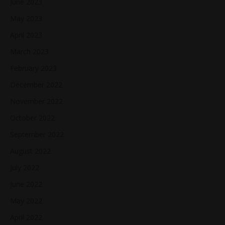
June 2023
May 2023
April 2023
March 2023
February 2023
December 2022
November 2022
October 2022
September 2022
August 2022
July 2022
June 2022
May 2022
April 2022