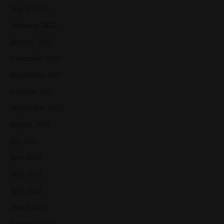
March 2022
February 2022
January 2022
December 2021
November 2021
October 2021
September 2021
August 2021
July 2021
June 2021
May 2021
April 2021
March 2021
February 2021