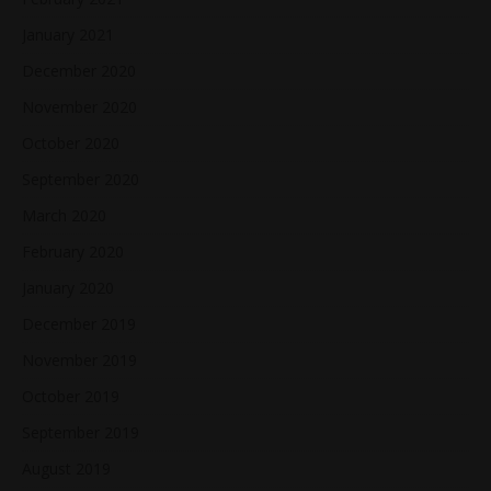
January 2021
December 2020
November 2020
October 2020
September 2020
March 2020
February 2020
January 2020
December 2019
November 2019
October 2019
September 2019
August 2019