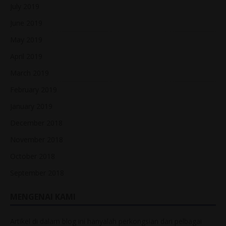
July 2019
June 2019
May 2019
April 2019
March 2019
February 2019
January 2019
December 2018
November 2018
October 2018
September 2018
MENGENAI KAMI
Artikel di dalam blog ini hanyalah perkongsian dari pelbagai