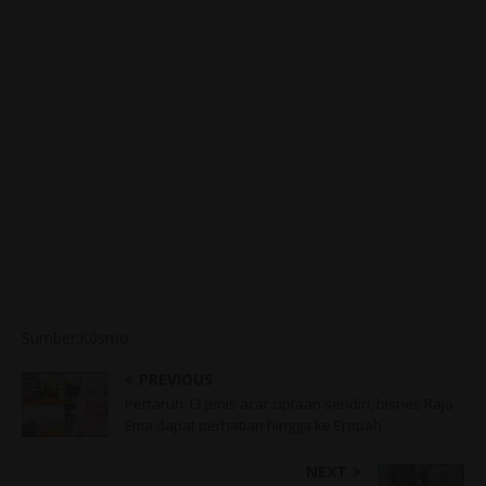
Sumber:K0smo
PREVIOUS
Pertaruh 13 jenis acar ciptaan sendiri, bisnes Raja
Ema dapat perhatian hingga ke Eropah
NEXT