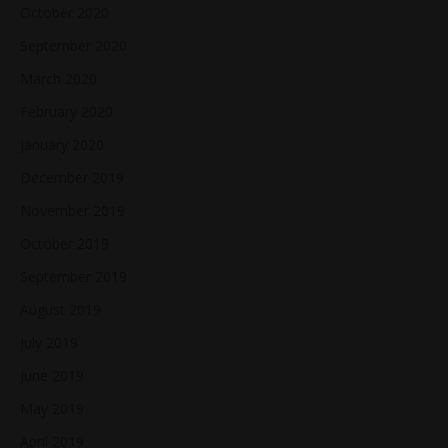
October 2020
September 2020
March 2020
February 2020
January 2020
December 2019
November 2019
October 2019
September 2019
August 2019
July 2019
June 2019
May 2019
April 2019