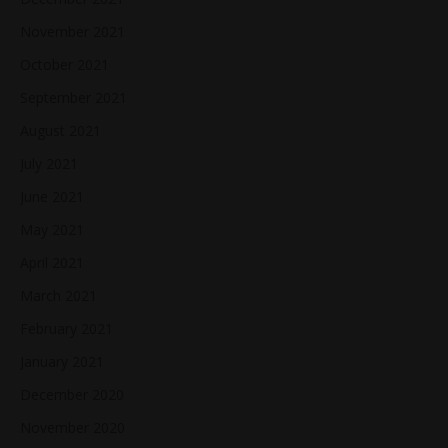
November 2021
October 2021
September 2021
August 2021
July 2021
June 2021
May 2021
April 2021
March 2021
February 2021
January 2021
December 2020
November 2020