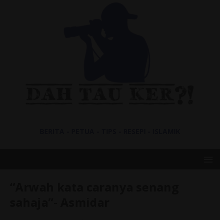
BERITA - PETUA - TIPS - RESEPI - ISLAMIK
“Arwah kata caranya senang
sahaja”- Asmidar