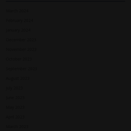
March 2024
February 2024
January 2024
December 2023
November 2023
October 2023
September 2023
August 2023
July 2023
June 2023
May 2023
April 2023
March 2023