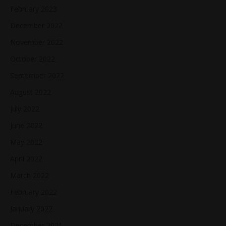
February 2023
December 2022
November 2022
October 2022
September 2022
August 2022
July 2022
June 2022
May 2022
April 2022
March 2022
February 2022
January 2022
December 2021