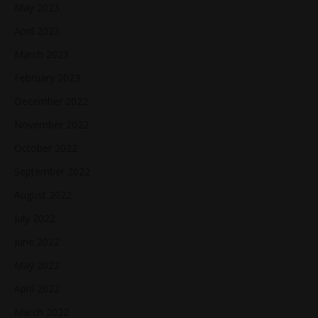
May 2023
April 2023
March 2023
February 2023
December 2022
November 2022
October 2022
September 2022
August 2022
July 2022
June 2022
May 2022
April 2022
March 2022