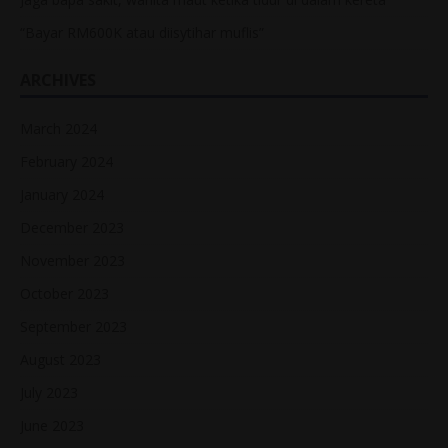
“Bayar RM600K atau diisytihar muflis”
ARCHIVES
March 2024
February 2024
January 2024
December 2023
November 2023
October 2023
September 2023
August 2023
July 2023
June 2023