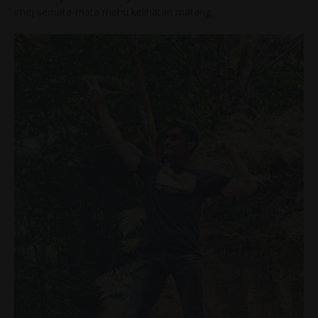
imej semata-mata mahu kelihatan matang.