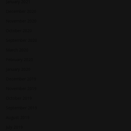
January 2021
December 2020
November 2020
October 2020
September 2020
March 2020
February 2020
January 2020
December 2019
November 2019
October 2019
September 2019
August 2019
July 2019