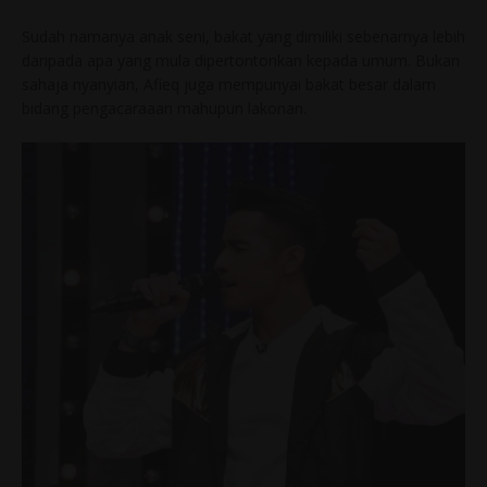
Sudah namanya anak seni, bakat yang dimiliki sebenarnya lebih
daripada apa yang mula dipertontonkan kepada umum. Bukan
sahaja nyanyian, Afieq juga mempunyai bakat besar dalam
bidang pengacaraaan mahupun lakonan.