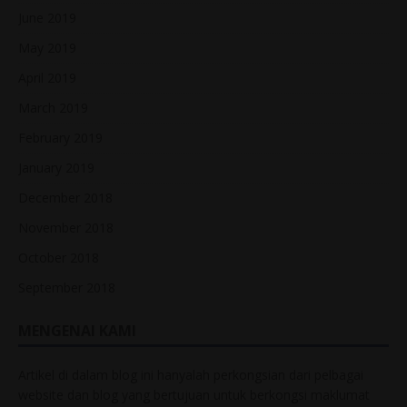
June 2019
May 2019
April 2019
March 2019
February 2019
January 2019
December 2018
November 2018
October 2018
September 2018
MENGENAI KAMI
Artikel di dalam blog ini hanyalah perkongsian dari pelbagai
website dan blog yang bertujuan untuk berkongsi maklumat