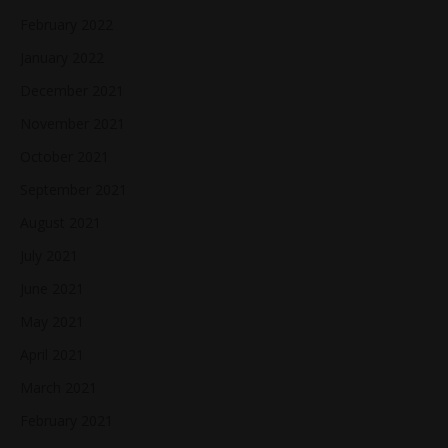
February 2022
January 2022
December 2021
November 2021
October 2021
September 2021
August 2021
July 2021
June 2021
May 2021
April 2021
March 2021
February 2021