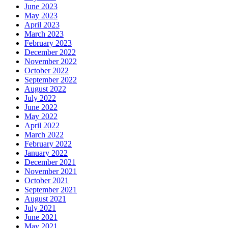
June 2023
May 2023
April 2023
March 2023
February 2023
December 2022
November 2022
October 2022
September 2022
August 2022
July 2022
June 2022
May 2022
April 2022
March 2022
February 2022
January 2022
December 2021
November 2021
October 2021
September 2021
August 2021
July 2021
June 2021
May 2021