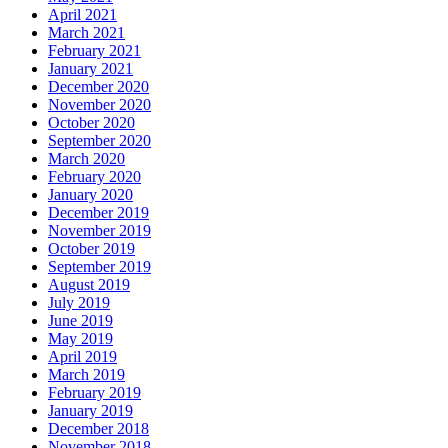
April 2021
March 2021
February 2021
January 2021
December 2020
November 2020
October 2020
September 2020
March 2020
February 2020
January 2020
December 2019
November 2019
October 2019
September 2019
August 2019
July 2019
June 2019
May 2019
April 2019
March 2019
February 2019
January 2019
December 2018
November 2018