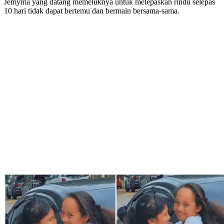
Jemyma yang datang memeluknya untuk melepaskan rindu selepas
10 hari tidak dapat bertemu dan bermain bersama-sama.