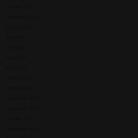
October 2023
September 2023
August 2023
July 2023
June 2023
May 2023
April 2023
March 2023
February 2023
December 2022
November 2022
October 2022
September 2022