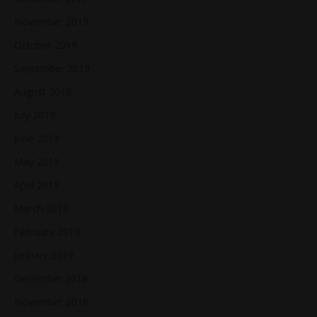
November 2019
October 2019
September 2019
August 2019
July 2019
June 2019
May 2019
April 2019
March 2019
February 2019
January 2019
December 2018
November 2018