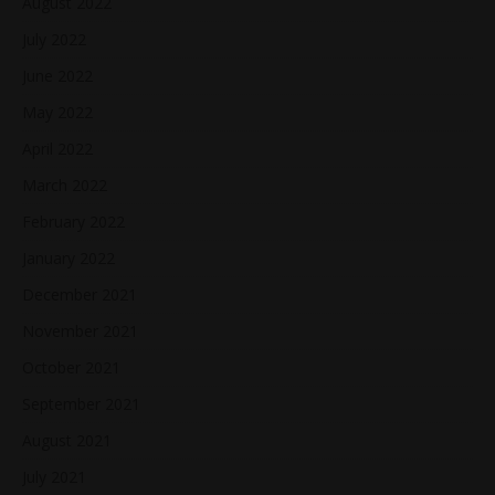
August 2022
July 2022
June 2022
May 2022
April 2022
March 2022
February 2022
January 2022
December 2021
November 2021
October 2021
September 2021
August 2021
July 2021