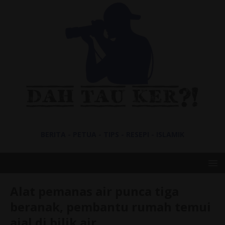
BERITA - PETUA - TIPS - RESEPI - ISLAMIK
Alat pemanas air punca tiga
beranak, pembantu rumah temui
ajal di bilik air