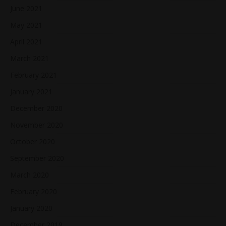
June 2021
May 2021
April 2021
March 2021
February 2021
January 2021
December 2020
November 2020
October 2020
September 2020
March 2020
February 2020
January 2020
December 2019