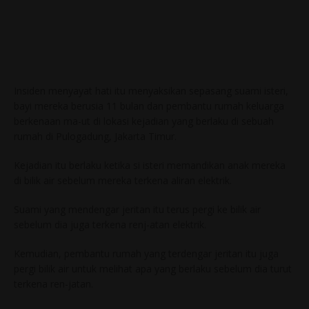
Insiden menyayat hati itu menyaksikan sepasang suami isteri,
bayi mereka berusia 11 bulan dan pembantu rumah keluarga
berkenaan ma-ut di lokasi kejadian yang berlaku di sebuah
rumah di Pulogadung, Jakarta Timur.
Kejadian itu berlaku ketika si isteri memandikan anak mereka
di bilik air sebelum mereka terkena aliran elektrik.
Suami yang mendengar jeritan itu terus pergi ke bilik air
sebelum dia juga terkena renj-atan elektrik.
Kemudian, pembantu rumah yang terdengar jeritan itu juga
pergi bilik air untuk melihat apa yang berlaku sebelum dia turut
terkena ren-jatan.