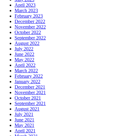
April 2023
March 2023
February 2023
December 2022
November 2022
October 2022
September 2022
August 2022
July 2022
June 2022
May 2022
April 2022
March 2022
February 2022
January 2022
December 2021
November 2021
October 2021
September 2021
August 2021
July 2021
June 2021
May 2021
April 2021