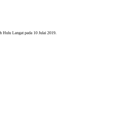
 Hulu Langat pada 10 Julai 2019.