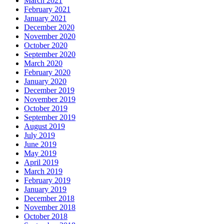
March 2021
February 2021
January 2021
December 2020
November 2020
October 2020
September 2020
March 2020
February 2020
January 2020
December 2019
November 2019
October 2019
September 2019
August 2019
July 2019
June 2019
May 2019
April 2019
March 2019
February 2019
January 2019
December 2018
November 2018
October 2018