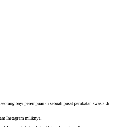
 seorang bayi perempuan di sebuah pusat perubatan swasta di
lam Instagram miliknya.