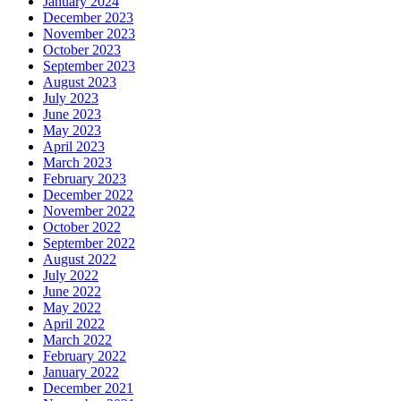
January 2024
December 2023
November 2023
October 2023
September 2023
August 2023
July 2023
June 2023
May 2023
April 2023
March 2023
February 2023
December 2022
November 2022
October 2022
September 2022
August 2022
July 2022
June 2022
May 2022
April 2022
March 2022
February 2022
January 2022
December 2021