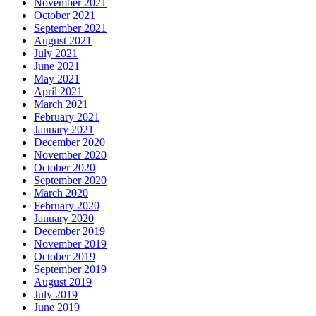
November 2021
October 2021
September 2021
August 2021
July 2021
June 2021
May 2021
April 2021
March 2021
February 2021
January 2021
December 2020
November 2020
October 2020
September 2020
March 2020
February 2020
January 2020
December 2019
November 2019
October 2019
September 2019
August 2019
July 2019
June 2019