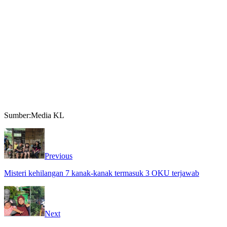
Sumber:Media KL
Previous
Misteri kehilangan 7 kanak-kanak termasuk 3 OKU terjawab
Next