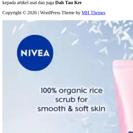
kepada artikel asal dan juga
Dah Tau Ker
Copyright © 2026 | WordPress Theme by
MH Themes