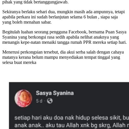
pihak yang tidak bertanggungjawab.
Sekiranya berlaku sehari dua, mungkin masih ada ampunnya, tetapi
apabila perkara ini sudah berlanjutan selama 6 bulan , siapa saja
yang boleh menahan sabar.
Begitulah luahan seorang pengguna Facebook, bernama Puan Sasya
Syanina yang berkongsi rasa sedih apabila nelihat anaknya yang
menangis kepe-natan menaiki tangga rumah PPR mereka setiap hari.
Menerusi perkongsian tersebut, dia akui serba salah dengan cahaya
matanya kerana belum mampu menyediakan tempat tinggal yang
selesa buat mereka