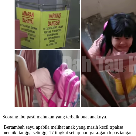
Seorang ibu pasti mahukan yang terbaik buat anaknya.
Bertambah sayu apabila melihat anak yang masih kecil trpaksa
menaiki tangga setinggi 17 tingkat setiap hari gara-gara lepas tangan