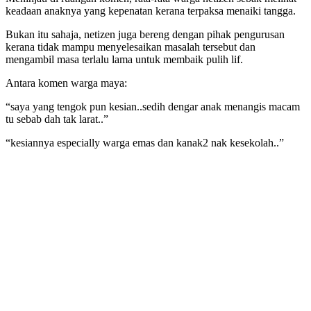
keadaan anaknya yang kepenatan kerana terpaksa menaiki tangga.
Bukan itu sahaja, netizen juga bereng dengan pihak pengurusan
kerana tidak mampu menyelesaikan masalah tersebut dan
mengambil masa terlalu lama untuk membaik pulih lif.
Antara komen warga maya:
“saya yang tengok pun kesian..sedih dengar anak menangis macam
tu sebab dah tak larat..”
“kesiannya especially warga emas dan kanak2 nak kesekolah..”