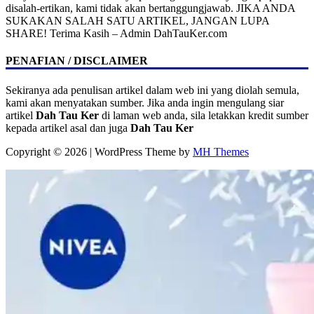
disalah-ertikan, kami tidak akan bertanggungjawab. JIKA ANDA
SUKAKAN SALAH SATU ARTIKEL, JANGAN LUPA
SHARE! Terima Kasih – Admin DahTauKer.com
PENAFIAN / DISCLAIMER
Sekiranya ada penulisan artikel dalam web ini yang diolah semula,
kami akan menyatakan sumber. Jika anda ingin mengulang siar
artikel
Dah Tau Ker
di laman web anda, sila letakkan kredit sumber
kepada artikel asal dan juga
Dah Tau Ker
Copyright © 2026 | WordPress Theme by
MH Themes