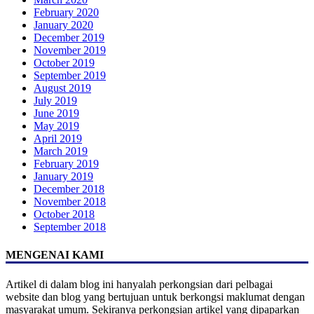
February 2020
January 2020
December 2019
November 2019
October 2019
September 2019
August 2019
July 2019
June 2019
May 2019
April 2019
March 2019
February 2019
January 2019
December 2018
November 2018
October 2018
September 2018
MENGENAI KAMI
Artikel di dalam blog ini hanyalah perkongsian dari pelbagai
website dan blog yang bertujuan untuk berkongsi maklumat dengan
masyarakat umum. Sekiranya perkongsian artikel yang dipaparkan