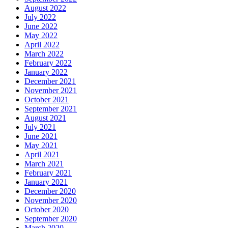
August 2022
July 2022
June 2022
May 2022
April 2022
March 2022
February 2022
January 2022
December 2021
November 2021
October 2021
September 2021
August 2021
July 2021
June 2021
May 2021
April 2021
March 2021
February 2021
January 2021
December 2020
November 2020
October 2020
September 2020
March 2020