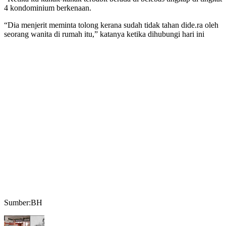
4 kondominium berkenaan.
“Dia menjerit meminta tolong kerana sudah tidak tahan dide.ra oleh
seorang wanita di rumah itu,” katanya ketika dihubungi hari ini
Sumber:BH