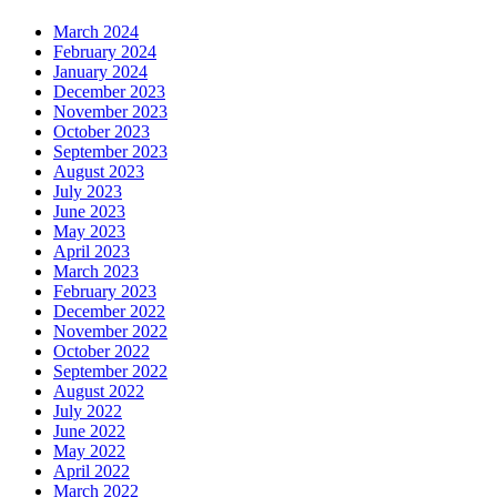
March 2024
February 2024
January 2024
December 2023
November 2023
October 2023
September 2023
August 2023
July 2023
June 2023
May 2023
April 2023
March 2023
February 2023
December 2022
November 2022
October 2022
September 2022
August 2022
July 2022
June 2022
May 2022
April 2022
March 2022