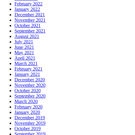
February 2022
January 2022
December 2021
November 2021
October 2021
September 2021
August 2021
July 2021
June 2021
May 2021
April 2021
March 2021
February 2021
January 2021
December 2020
November 2020
October 2020
September 2020
March 2020
February 2020
January 2020
December 2019
November 2019
October 2019
September 2019