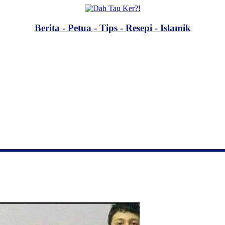
Berita - Petua - Tips - Resepi - Islamik