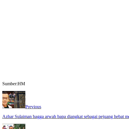
Sumber:HM
Previous
Azhar Sulaiman bagga arwah bapa diangkat sebagai pejuang hebat m