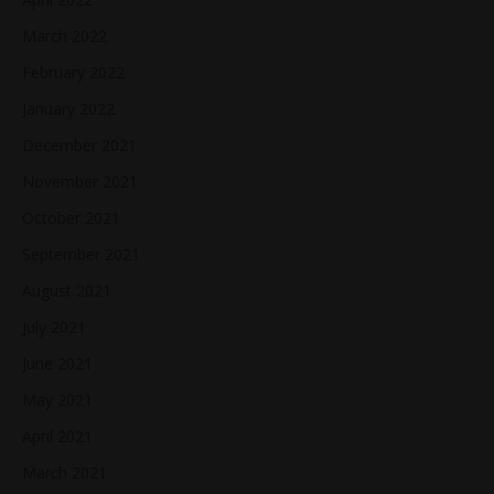
March 2022
February 2022
January 2022
December 2021
November 2021
October 2021
September 2021
August 2021
July 2021
June 2021
May 2021
April 2021
March 2021