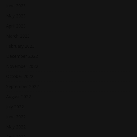
June 2023
May 2023
April 2023
March 2023
February 2023
December 2022
November 2022
October 2022
September 2022
August 2022
July 2022
June 2022
May 2022
April 2022