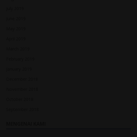
July 2019
June 2019
May 2019
April 2019
March 2019
February 2019
January 2019
December 2018
November 2018
October 2018
September 2018
MENGENAI KAMI