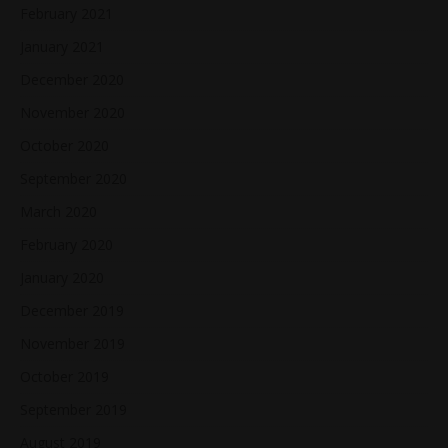
February 2021
January 2021
December 2020
November 2020
October 2020
September 2020
March 2020
February 2020
January 2020
December 2019
November 2019
October 2019
September 2019
August 2019