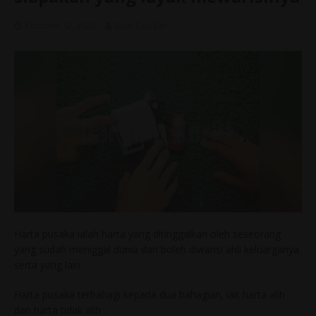
October 12, 2023
Dah Tau Ker
Harta pusaka ialah harta yang ditinggalkan oleh seseorang
yang sudah meniggal dunia dan boleh diwarisi ahli keluarganya
serta yang lain.
Harta pusaka terbahagi kepada dua bahagian, iait harta alih
dan harta tidak alih .