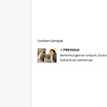
Sumber:Gempak
PREVIOUS
Berkemungkinan lumpuh, Elyan
bakal buat radioterapi