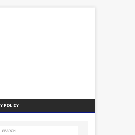
Y POLICY