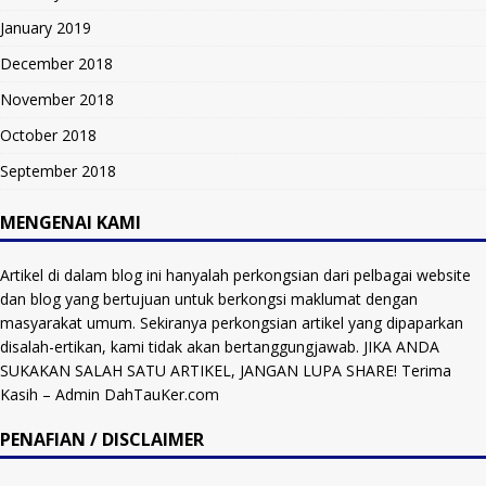
January 2019
December 2018
November 2018
October 2018
September 2018
MENGENAI KAMI
Artikel di dalam blog ini hanyalah perkongsian dari pelbagai website
dan blog yang bertujuan untuk berkongsi maklumat dengan
masyarakat umum. Sekiranya perkongsian artikel yang dipaparkan
disalah-ertikan, kami tidak akan bertanggungjawab. JIKA ANDA
SUKAKAN SALAH SATU ARTIKEL, JANGAN LUPA SHARE! Terima
Kasih – Admin DahTauKer.com
PENAFIAN / DISCLAIMER