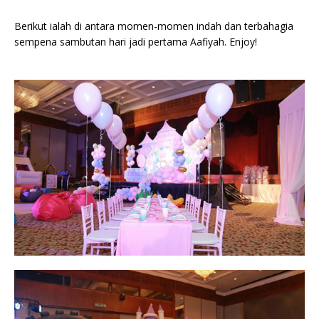
Berikut ialah di antara momen-momen indah dan terbahagia
sempena sambutan hari jadi pertama Aafiyah. Enjoy!