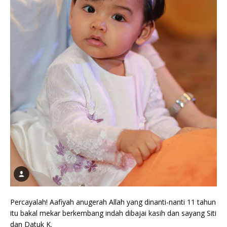
Percayalah! Aafiyah anugerah Allah yang dinanti-nanti 11 tahun
itu bakal mekar berkembang indah dibajai kasih dan sayang Siti
dan Datuk K.