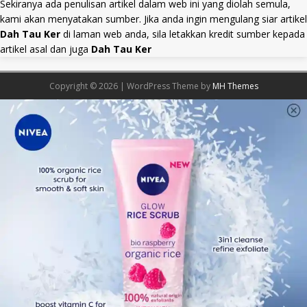
Sekiranya ada penulisan artikel dalam web ini yang diolah semula,
kami akan menyatakan sumber. Jika anda ingin mengulang siar artikel
Dah Tau Ker
di laman web anda, sila letakkan kredit sumber kepada
artikel asal dan juga
Dah Tau Ker
Copyright © 2026 | WordPress Theme by
MH Themes