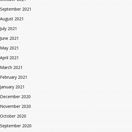
September 2021
August 2021
July 2021
June 2021
May 2021
April 2021
March 2021
February 2021
January 2021
December 2020
November 2020
October 2020
September 2020