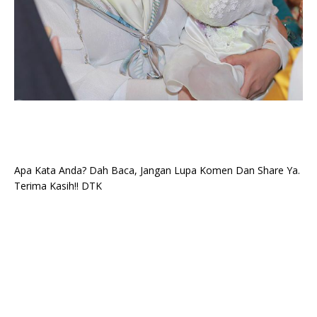
Apa Kata Anda? Dah Baca, Jangan Lupa Komen Dan Share Ya.
Terima Kasih!! DTK