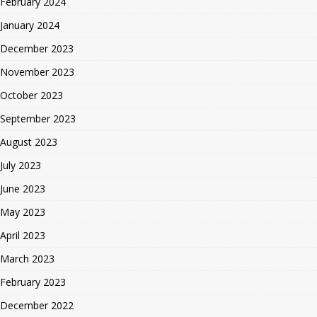
February 2024
January 2024
December 2023
November 2023
October 2023
September 2023
August 2023
July 2023
June 2023
May 2023
April 2023
March 2023
February 2023
December 2022