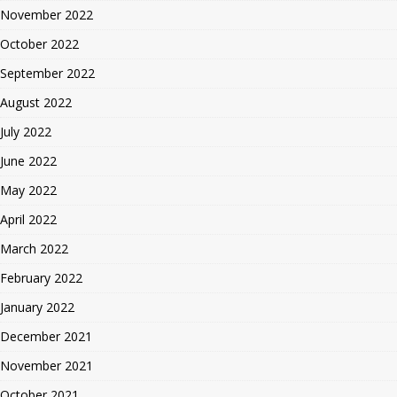
November 2022
October 2022
September 2022
August 2022
July 2022
June 2022
May 2022
April 2022
March 2022
February 2022
January 2022
December 2021
November 2021
October 2021