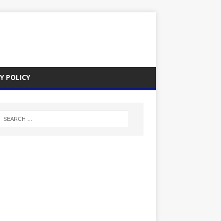
Y POLICY