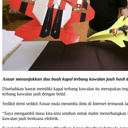
Anuar menunjukkan dua buah kapal terbang kawalan jauh hasil 
Disebabkan hasrat memiliki kapal terbang kawalan itu merupakan im
terbang kawalan jauh dengan betul.
Sedikit demi sedikit Anuar mula menimba ilmu di Internet termasuk
“Saya mengambil masa kira-kira setahun untuk mahir menerbangkan k
kawalan jauh berkuasa elektrik.