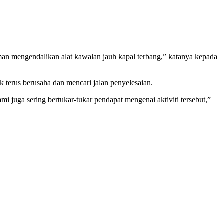
aman mengendalikan alat kawalan jauh kapal terbang,” katanya kepada
 terus berusaha dan mencari jalan penyelesaian.
 juga sering bertukar-tukar pendapat mengenai aktiviti tersebut,”