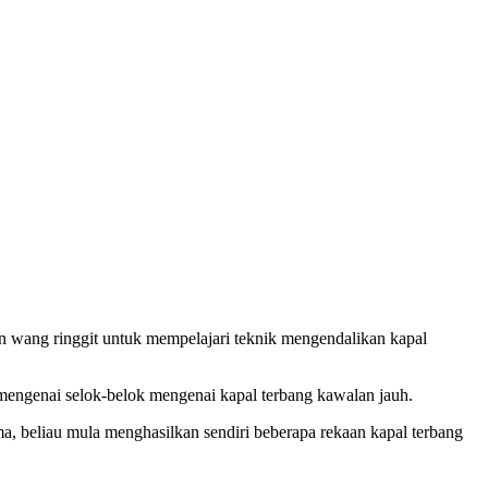
n wang ringgit untuk mempelajari teknik mengendalikan kapal
mengenai selok-belok mengenai kapal terbang kawalan jauh.
, beliau mula menghasilkan sendiri beberapa rekaan kapal terbang