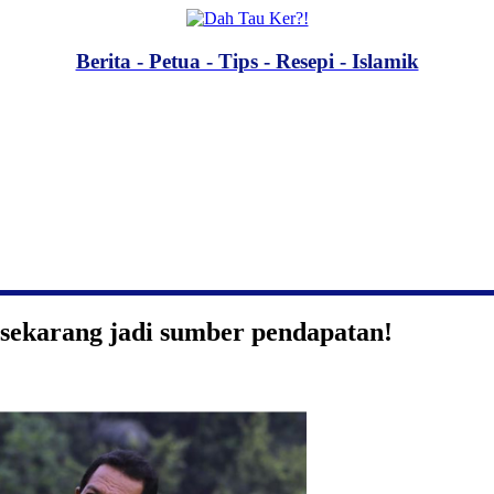
Berita - Petua - Tips - Resepi - Islamik
i sekarang jadi sumber pendapatan!