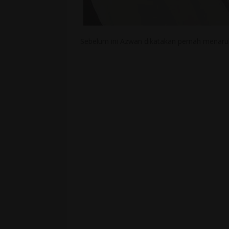
Sebelum ini Azwan dikatakan pernah menaruh