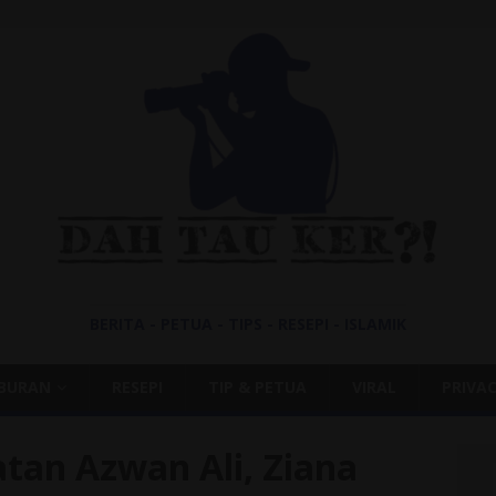
BERITA - PETUA - TIPS - RESEPI - ISLAMIK
IBURAN
RESEPI
TIP & PETUA
VIRAL
PRIVAC
tan Azwan Ali, Ziana