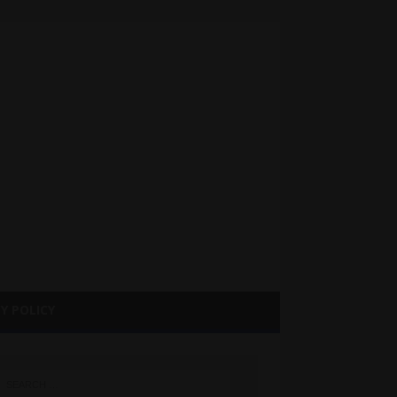
Y POLICY