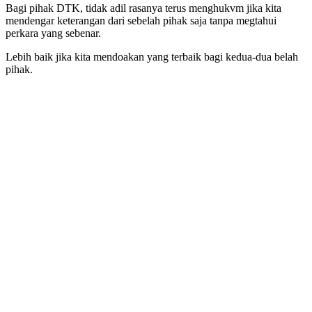
Bagi pihak DTK, tidak adil rasanya terus menghukvm jika kita
mendengar keterangan dari sebelah pihak saja tanpa megtahui
perkara yang sebenar.
Lebih baik jika kita mendoakan yang terbaik bagi kedua-dua belah
pihak.