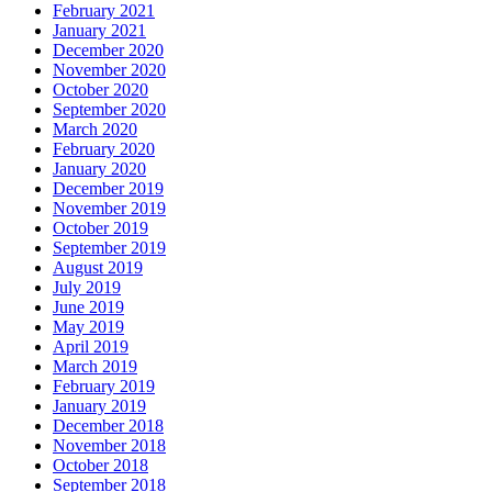
February 2021
January 2021
December 2020
November 2020
October 2020
September 2020
March 2020
February 2020
January 2020
December 2019
November 2019
October 2019
September 2019
August 2019
July 2019
June 2019
May 2019
April 2019
March 2019
February 2019
January 2019
December 2018
November 2018
October 2018
September 2018