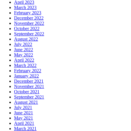
April 2023
March 2023
February 2023
December 2022
November 2022
October 2022
September 2022
August 2022
July 2022
June 2022
May 2022
April 2022
March 2022
February 2022
January 2022
December 2021
November 2021
October 2021
September 2021
August 2021
July 2021
June 2021
May 2021
April 2021
March 2021