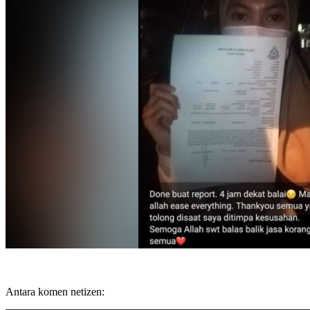
Antara komen netizen: