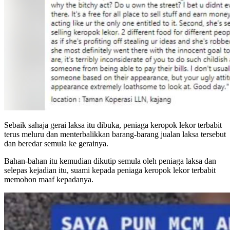
Sebaik sahaja gerai laksa itu dibuka, peniaga keropok lekor terbabit
terus meluru dan menterbalikkan barang-barang jualan laksa tersebut
dan beredar semula ke gerainya.
Bahan-bahan itu kemudian dikutip semula oleh peniaga laksa dan
selepas kejadian itu, suami kepada peniaga keropok lekor terbabit
memohon maaf kepadanya.