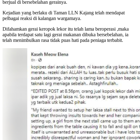
berjual di bersebelahan gerainya.
Kejadian yang berlaku di Taman LLN Kajang telah mendapat
pelbagai reaksi di kalangan wargamaya.
Difahamkan gerai keropok lekor itu telah lama beroperasi ,maka
apabila terdapat satu lagi gerai makanan dibuka bersebelahan, ia
telah menimbulkan rasa tidak puas hati pada peniaga terbabit.