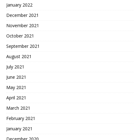
January 2022
December 2021
November 2021
October 2021
September 2021
August 2021
July 2021
June 2021
May 2021
April 2021
March 2021
February 2021
January 2021
December 2020