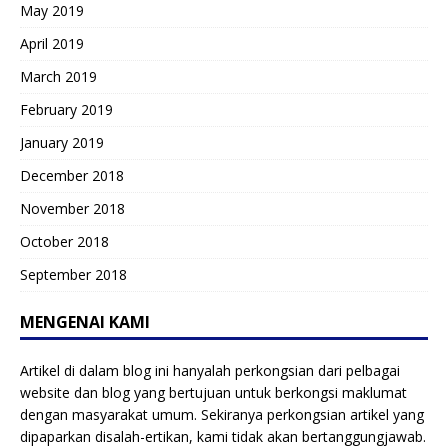
May 2019
April 2019
March 2019
February 2019
January 2019
December 2018
November 2018
October 2018
September 2018
MENGENAI KAMI
Artikel di dalam blog ini hanyalah perkongsian dari pelbagai
website dan blog yang bertujuan untuk berkongsi maklumat
dengan masyarakat umum. Sekiranya perkongsian artikel yang
dipaparkan disalah-ertikan, kami tidak akan bertanggungjawab.