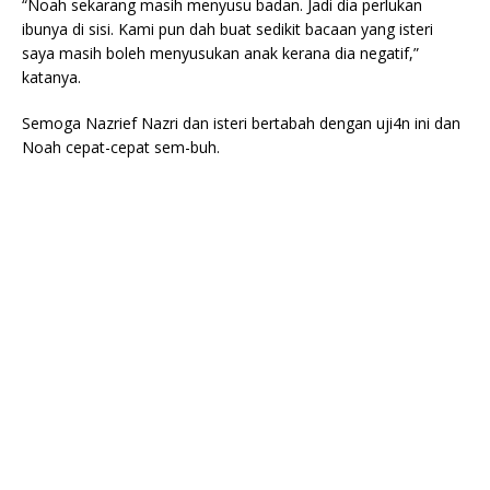
“Noah sekarang masih menyusu badan. Jadi dia perlukan
ibunya di sisi. Kami pun dah buat sedikit bacaan yang isteri
saya masih boleh menyusukan anak kerana dia negatif,”
katanya.
Semoga Nazrief Nazri dan isteri bertabah dengan uji4n ini dan
Noah cepat-cepat sem-buh.