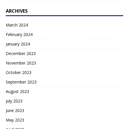
ARCHIVES
March 2024
February 2024
January 2024
December 2023
November 2023
October 2023
September 2023
August 2023
July 2023
June 2023
May 2023