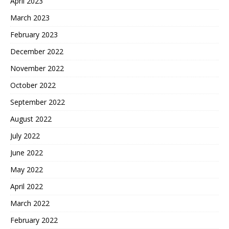
April 2023
March 2023
February 2023
December 2022
November 2022
October 2022
September 2022
August 2022
July 2022
June 2022
May 2022
April 2022
March 2022
February 2022