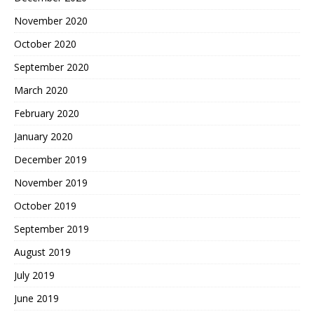
November 2020
October 2020
September 2020
March 2020
February 2020
January 2020
December 2019
November 2019
October 2019
September 2019
August 2019
July 2019
June 2019