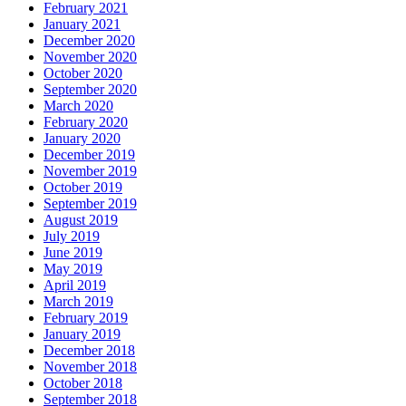
February 2021
January 2021
December 2020
November 2020
October 2020
September 2020
March 2020
February 2020
January 2020
December 2019
November 2019
October 2019
September 2019
August 2019
July 2019
June 2019
May 2019
April 2019
March 2019
February 2019
January 2019
December 2018
November 2018
October 2018
September 2018