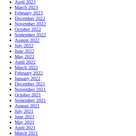
April 2023
March 2023
February 2023
December 2022
November 2022
October 2022
September 2022
August 2022
July 2022
June 2022
May 2022
April 2022
March 2022
February 2022
January 2022
December 2021
November 2021
October 2021
September 2021
August 2021
July 2021
June 2021
May 2021
April 2021
March 2021